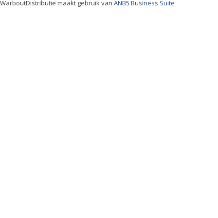
WarboutDistributie maakt gebruik van
ANB5 Business Suite