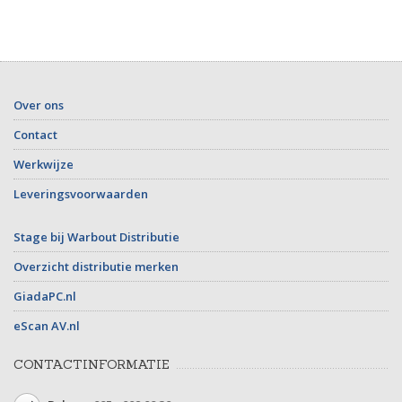
Over ons
Contact
Werkwijze
Leveringsvoorwaarden
Stage bij Warbout Distributie
Overzicht distributie merken
GiadaPC.nl
eScan AV.nl
CONTACTINFORMATIE