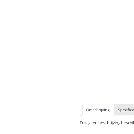
Omschrijving
Specifica
Er is geen beschrijving beschi