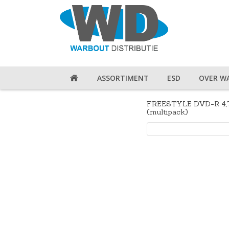
ASSORTIMENT
ESD
OVER W
FREESTYLE DVD-R 4,7
(multipack)