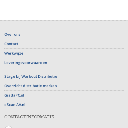
Over ons
Contact
Werkwijze
Leveringsvoorwaarden
Stage bij Warbout Distributie
Overzicht distributie merken
GiadaPC.nl
eScan AV.nl
CONTACTINFORMATIE