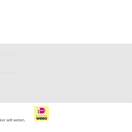
ker wilt weten.