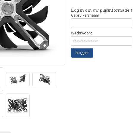
Log in om uw prijsinformatie t
Gebruikersnaam
Wachtwoord
Inloggen