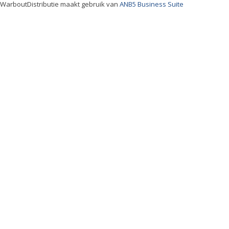
WarboutDistributie maakt gebruik van
ANB5 Business Suite