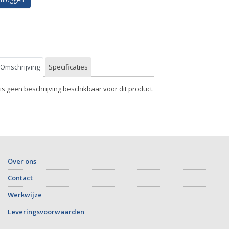
Omschrijving
Specificaties
 is geen beschrijving beschikbaar voor dit product.
Over ons
Contact
Werkwijze
Leveringsvoorwaarden