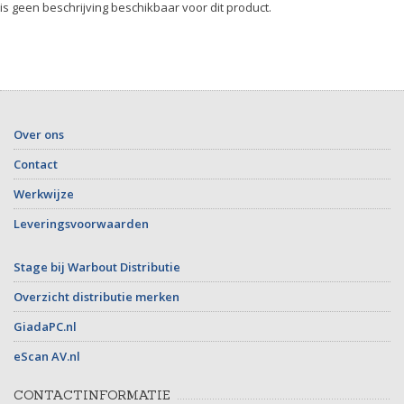
 is geen beschrijving beschikbaar voor dit product.
Over ons
Contact
Werkwijze
Leveringsvoorwaarden
Stage bij Warbout Distributie
Overzicht distributie merken
GiadaPC.nl
eScan AV.nl
CONTACTINFORMATIE