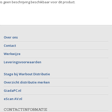
 is geen beschrijving beschikbaar voor dit product.
Over ons
Contact
Werkwijze
Leveringsvoorwaarden
Stage bij Warbout Distributie
Overzicht distributie merken
GiadaPC.nl
eScan AV.nl
CONTACTINFORMATIE