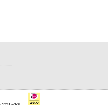
ker wilt weten.