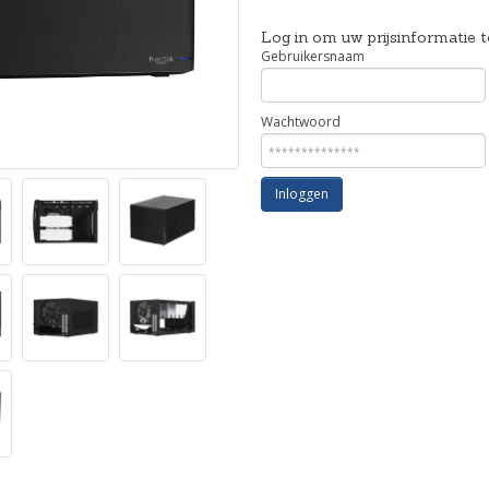
Log in om uw prijsinformatie t
Gebruikersnaam
Wachtwoord
Inloggen