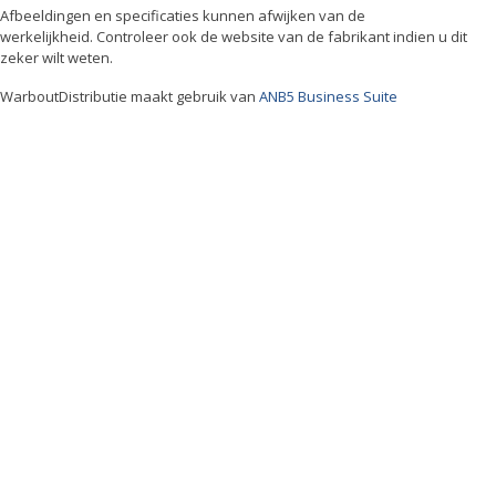
Afbeeldingen en specificaties kunnen afwijken van de
werkelijkheid. Controleer ook de website van de fabrikant indien u dit
zeker wilt weten.
WarboutDistributie maakt gebruik van
ANB5 Business Suite