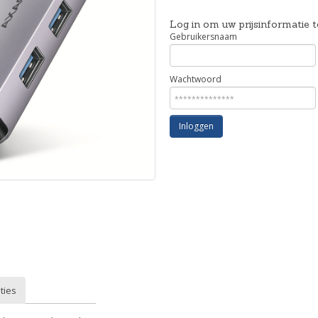
Log in om uw prijsinformatie t
Gebruikersnaam
Wachtwoord
Inloggen
ties