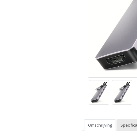
Omschrijving
Specifica