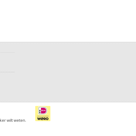
ker wilt weten.