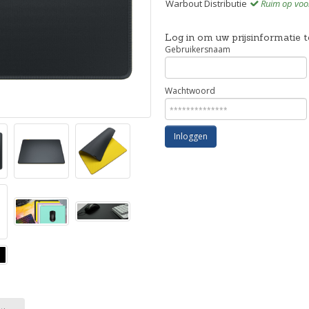
Warbout Distributie
Ruim op voo
Log in om uw prijsinformatie t
Gebruikersnaam
Wachtwoord
Inloggen