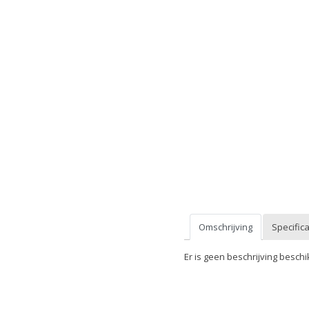
Omschrijving
Specifica
Er is geen beschrijving beschi