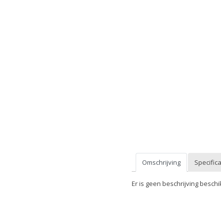
Omschrijving
Specifica
Er is geen beschrijving beschi