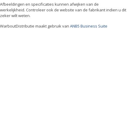
Afbeeldingen en specificaties kunnen afwijken van de
werkelijkheid. Controleer ook de website van de fabrikant indien u dit
zeker wilt weten.
WarboutDistributie maakt gebruik van
ANB5 Business Suite