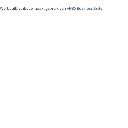
WarboutDistributie maakt gebruik van
ANB5 Business Suite