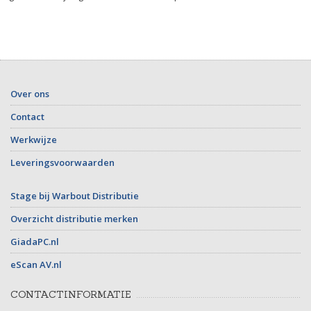
Over ons
Contact
Werkwijze
Leveringsvoorwaarden
Stage bij Warbout Distributie
Overzicht distributie merken
GiadaPC.nl
eScan AV.nl
CONTACTINFORMATIE