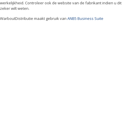
werkelijkheid. Controleer ook de website van de fabrikant indien u dit
zeker wilt weten.
WarboutDistributie maakt gebruik van
ANB5 Business Suite