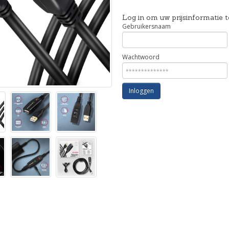
Log in om uw prijsinformatie t
Gebruikersnaam
Wachtwoord
Inloggen