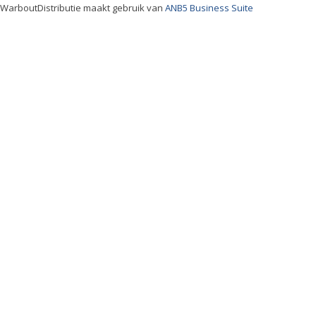
WarboutDistributie maakt gebruik van
ANB5 Business Suite