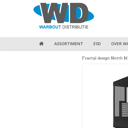
ASSORTIMENT
ESD
OVER W
Fractal design North 