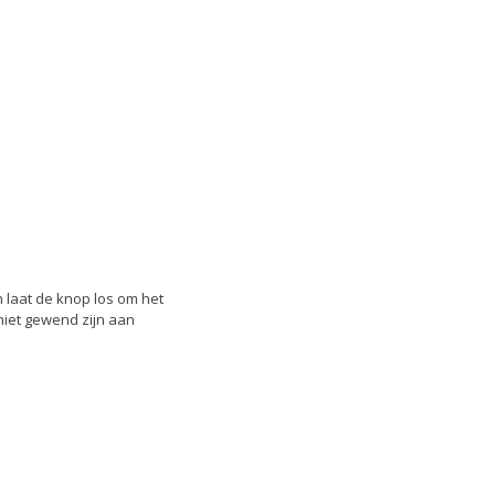
 laat de knop los om het
niet gewend zijn aan