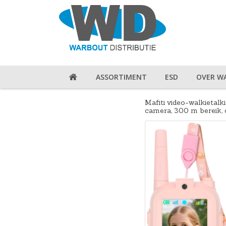
ASSORTIMENT
ESD
OVER W
Mafiti video-walkietalki
camera, 300 m bereik, 