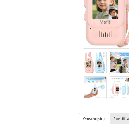
Omschrijving
Specifica