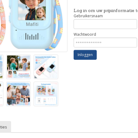
Log in om uw prijsinformatie t
Gebruikersnaam
Wachtwoord
Inloggen
ties