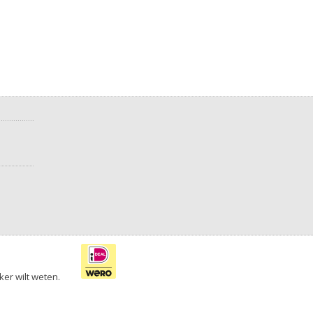
ker wilt weten.