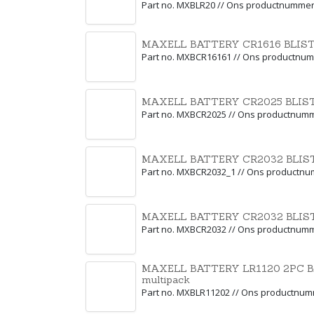
Part no. MXBLR20 // Ons productnumme
MAXELL BATTERY CR1616 BLIST
Part no. MXBCR16161 // Ons productnu
MAXELL BATTERY CR2025 BLISTE
Part no. MXBCR2025 // Ons productnum
MAXELL BATTERY CR2032 BLIST
Part no. MXBCR2032_1 // Ons productn
MAXELL BATTERY CR2032 BLISTE
Part no. MXBCR2032 // Ons productnum
MAXELL BATTERY LR1120 2PC BL
multipack
Part no. MXBLR11202 // Ons productnu