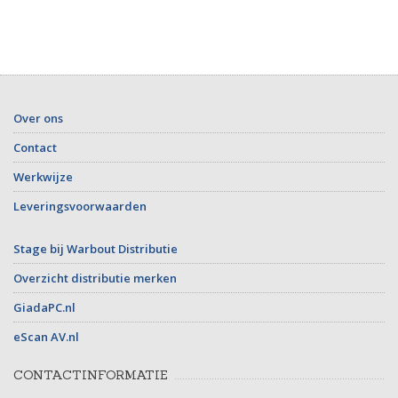
Over ons
Contact
Werkwijze
Leveringsvoorwaarden
Stage bij Warbout Distributie
Overzicht distributie merken
GiadaPC.nl
eScan AV.nl
CONTACTINFORMATIE