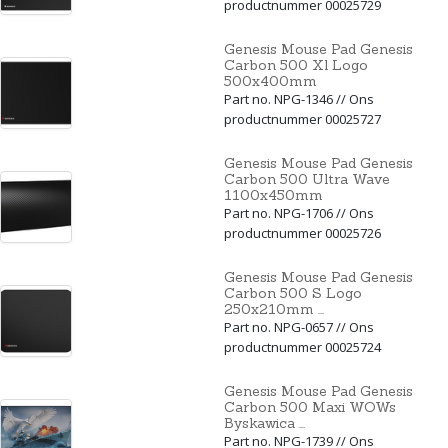
productnummer 00025729
Genesis Mouse Pad Genesis
Carbon 500 Xl Logo
500x400mm
Part no. NPG-1346 // Ons
productnummer 00025727
Genesis Mouse Pad Genesis
Carbon 500 Ultra Wave
1100x450mm
Part no. NPG-1706 // Ons
productnummer 00025726
Genesis Mouse Pad Genesis
Carbon 500 S Logo
250x210mm ...
Part no. NPG-0657 // Ons
productnummer 00025724
Genesis Mouse Pad Genesis
Carbon 500 Maxi WOWs
Byskawica ...
Part no. NPG-1739 // Ons