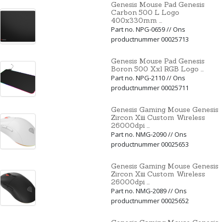
Genesis Mouse Pad Genesis
Carbon 500 L Logo
400x330mm ...
Part no. NPG-0659 // Ons
productnummer 00025713
Genesis Mouse Pad Genesis
Boron 500 Xxl RGB Logo ...
Part no. NPG-2110 // Ons
productnummer 00025711
Genesis Gaming Mouse Genesis
Zircon Xiii Custom Wireless
26000dpi ...
Part no. NMG-2090 // Ons
productnummer 00025653
Genesis Gaming Mouse Genesis
Zircon Xiii Custom Wireless
26000dpi ...
Part no. NMG-2089 // Ons
productnummer 00025652