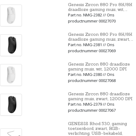
Genesis Zircon 880 Pro 8K/8K
draadloze gaming muis, wit, ...
Part no. NMG-2382 // Ons
productnummer 00027070
Genesis Zircon 880 Pro 8K/8K
draadloze gaming muis, zwart, ...
Part no. NMG-2381 // Ons
productnummer 00027069
Genesis Zircon 880 draadloze
gaming muis, wit, 12000 DPI
Part no. NMG-2380 // Ons
productnummer 00027068
Genesis Zircon 880 draadloze
gaming muis, zwart, 12000 DPI
Part no. NMG-2379 // Ons
productnummer 00027067
GENESIS Rhod 530, gaming
toetsenbord, zwart, RGB-
verlichting, USB-bekabeld,