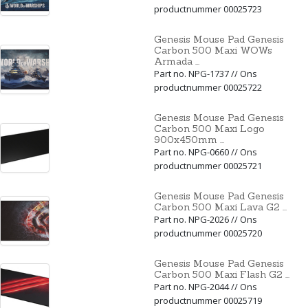
productnummer 00025723
Genesis Mouse Pad Genesis
Carbon 500 Maxi WOWs
Armada ...
Part no. NPG-1737 // Ons
productnummer 00025722
Genesis Mouse Pad Genesis
Carbon 500 Maxi Logo
900x450mm ...
Part no. NPG-0660 // Ons
productnummer 00025721
Genesis Mouse Pad Genesis
Carbon 500 Maxi Lava G2 ...
Part no. NPG-2026 // Ons
productnummer 00025720
Genesis Mouse Pad Genesis
Carbon 500 Maxi Flash G2 ...
Part no. NPG-2044 // Ons
productnummer 00025719