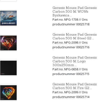
Genesis Mouse Pad Genesis
Carbon 500 M WOWs
Byskawica ...
Part no. NPG-1738 // Ons
productnummer 00025718
Genesis Mouse Pad Genesis
Carbon 500 M Steel G2 ...
Part no. NPG-2098 // Ons
productnummer 00025716
Genesis Mouse Pad Genesis
Carbon 500 M Logo
300x250mm ...
Part no. NPG-0658 // Ons
productnummer 00025715
Genesis Mouse Pad Genesis
Carbon 500 M Fire G2 ...
Part no. NPG-2099 // Ons
productnummer 00025714