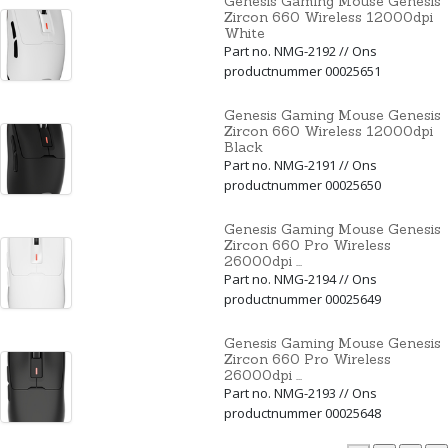
Genesis Gaming Mouse Genesis
Zircon 660 Wireless 12000dpi
White
Part no. NMG-2192 // Ons
productnummer 00025651
Genesis Gaming Mouse Genesis
Zircon 660 Wireless 12000dpi
Black
Part no. NMG-2191 // Ons
productnummer 00025650
Genesis Gaming Mouse Genesis
Zircon 660 Pro Wireless
26000dpi ...
Part no. NMG-2194 // Ons
productnummer 00025649
Genesis Gaming Mouse Genesis
Zircon 660 Pro Wireless
26000dpi ...
Part no. NMG-2193 // Ons
productnummer 00025648