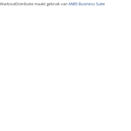
WarboutDistributie maakt gebruik van
ANB5 Business Suite