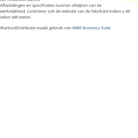
Afbeeldingen en specificaties kunnen afwijken van de
werkelijkheid. Controleer ook de website van de fabrikant indien u dit
zeker wilt weten.
WarboutDistributie maakt gebruik van
ANB5 Business Suite