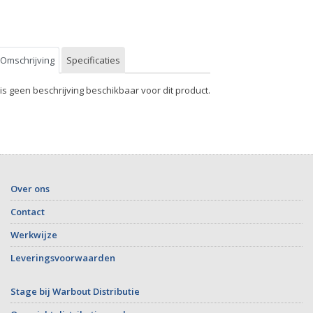
Omschrijving
Specificaties
 is geen beschrijving beschikbaar voor dit product.
Over ons
Contact
Werkwijze
Leveringsvoorwaarden
Stage bij Warbout Distributie