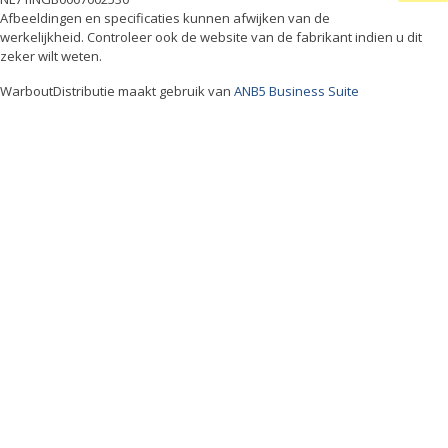
Afbeeldingen en specificaties kunnen afwijken van de
werkelijkheid. Controleer ook de website van de fabrikant indien u dit
zeker wilt weten.
WarboutDistributie maakt gebruik van
ANB5 Business Suite