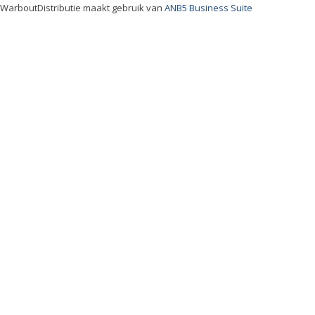
WarboutDistributie maakt gebruik van
ANB5 Business Suite