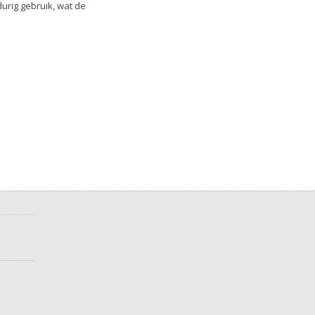
urig gebruik, wat de