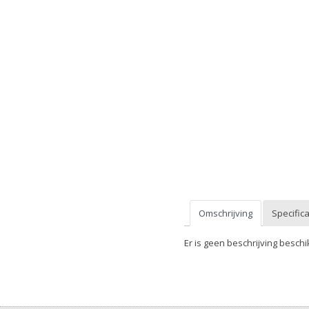
Omschrijving
Specifica
Er is geen beschrijving beschi