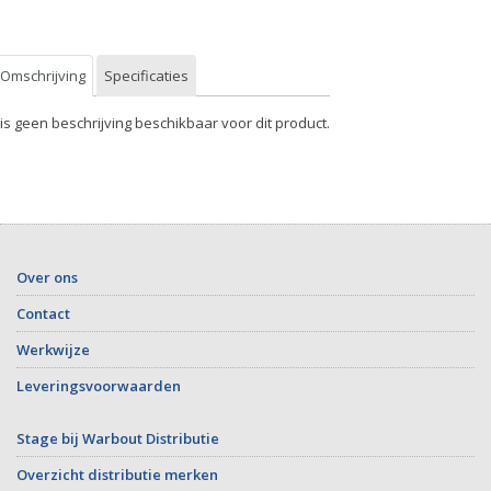
Omschrijving
Specificaties
 is geen beschrijving beschikbaar voor dit product.
Over ons
Contact
Werkwijze
Leveringsvoorwaarden
Stage bij Warbout Distributie
Overzicht distributie merken