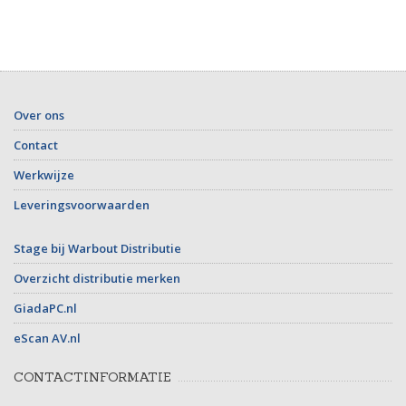
Over ons
Contact
Werkwijze
Leveringsvoorwaarden
Stage bij Warbout Distributie
Overzicht distributie merken
GiadaPC.nl
eScan AV.nl
CONTACTINFORMATIE