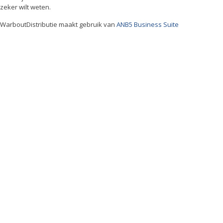
zeker wilt weten.
WarboutDistributie maakt gebruik van
ANB5 Business Suite