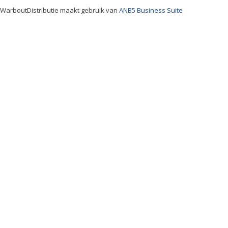
WarboutDistributie maakt gebruik van
ANB5 Business Suite