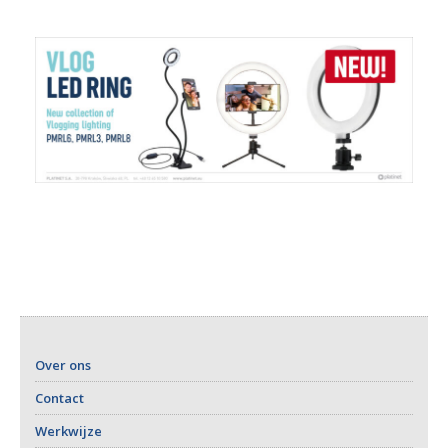
Over ons
Contact
Werkwijze