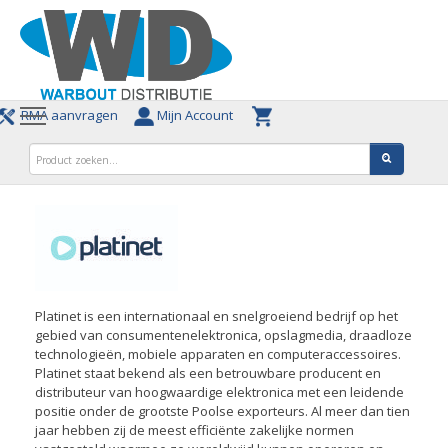
RMA aanvragen
Mijn Account
Platinet is een internationaal en snelgroeiend bedrijf op het
gebied van consumentenelektronica, opslagmedia, draadloze
technologieën, mobiele apparaten en computeraccessoires.
Platinet staat bekend als een betrouwbare producent en
distributeur van hoogwaardige elektronica met een leidende
positie onder de grootste Poolse exporteurs. Al meer dan tien
jaar hebben zij de meest efficiënte zakelijke normen