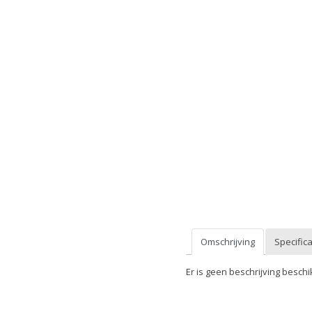
Omschrijving
Specifica
Er is geen beschrijving beschi