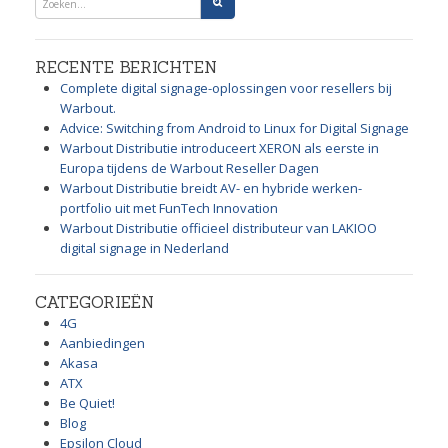
RECENTE BERICHTEN
Complete digital signage-oplossingen voor resellers bij
Warbout.
Advice: Switching from Android to Linux for Digital Signage
Warbout Distributie introduceert XERON als eerste in
Europa tijdens de Warbout Reseller Dagen
Warbout Distributie breidt AV- en hybride werken-
portfolio uit met FunTech Innovation
Warbout Distributie officieel distributeur van LAKIOO
digital signage in Nederland
CATEGORIEËN
4G
Aanbiedingen
Akasa
ATX
Be Quiet!
Blog
Epsilon Cloud