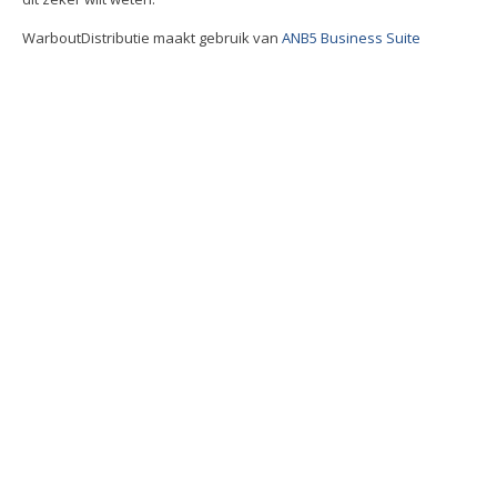
WarboutDistributie maakt gebruik van
ANB5 Business Suite